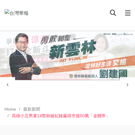
Home
最新新聞
高雄小五男童14聖杯破紀錄贏得市值50萬「金關帝」