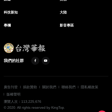
科技新知
大陸
專欄
影音專區
我們的社群
廣告刊登
捐款贊助
關於我們
聯絡我們
隱私權政策
版權聲明
瀏覽人次：113,225,676
© 2020. All rights reserved by KingTop.