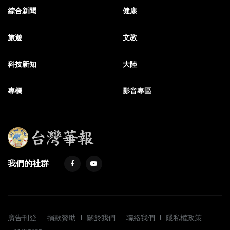
綜合新聞
健康
旅遊
文教
科技新知
大陸
專欄
影音專區
我們的社群
廣告刊登
捐款贊助
關於我們
聯絡我們
隱私權政策