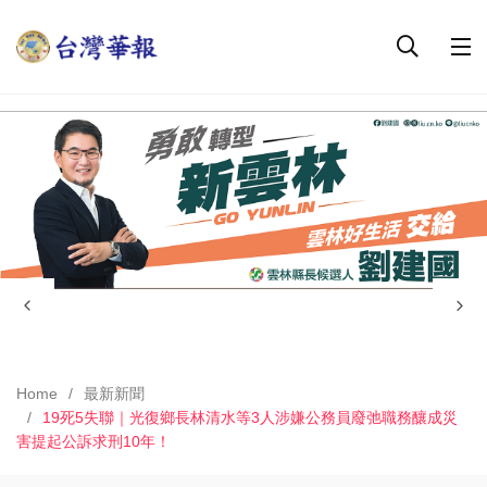
Home
最新新聞
19死5失聯｜光復鄉長林清水等3人涉嫌公務員廢弛職務釀成災
害提起公訴求刑10年！