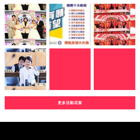
更多活動花絮