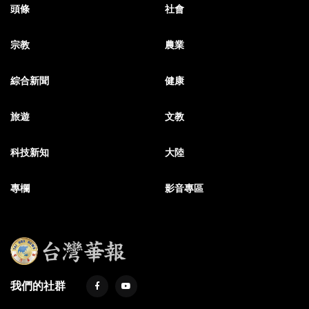
頭條
社會
宗教
農業
綜合新聞
健康
旅遊
文教
科技新知
大陸
專欄
影音專區
我們的社群