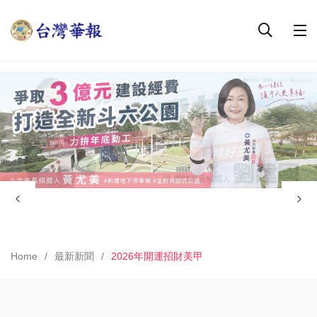
Home
最新新聞
2026年開運招財美甲