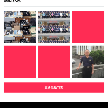
活動花絮
更多活動花絮