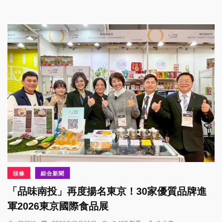
頭條
綜合新聞
「品味南投」再度揚名東京！30家優質品牌進
軍2026東京國際食品展