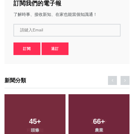
訂閱我們的電子報
了解時事、接收新知、在家也能當個知識通！
請鍵入Email
訂閱
退訂
新聞分類
45
+
66
+
頭條
農業