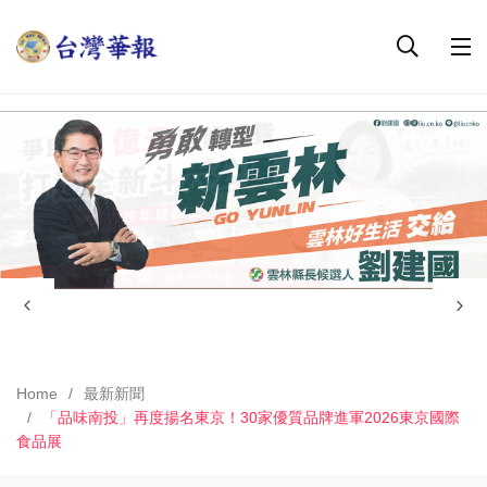
Home
最新新聞
「品味南投」再度揚名東京！30家優質品牌進軍2026東京國際
食品展