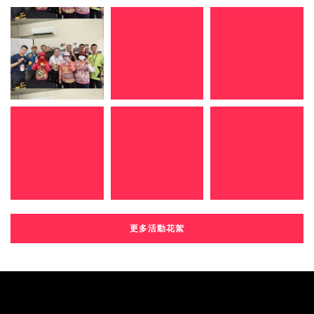
更多活動花絮