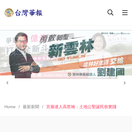
Home
最新新聞
宮廟達人高哲翰：土地公聖誕民俗實踐