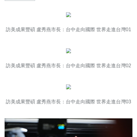
訪美成果豐碩 盧秀燕市長：台中走向國際 世界走進台灣01
訪美成果豐碩 盧秀燕市長：台中走向國際 世界走進台灣02
訪美成果豐碩 盧秀燕市長：台中走向國際 世界走進台灣03