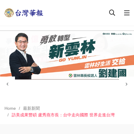
Home
最新新聞
訪美成果豐碩 盧秀燕市長：台中走向國際 世界走進台灣