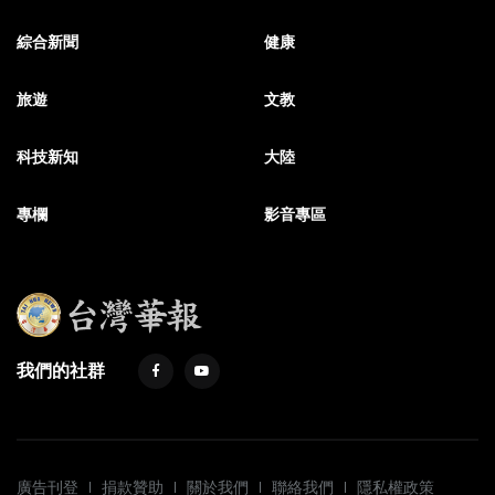
綜合新聞
健康
旅遊
文教
科技新知
大陸
專欄
影音專區
我們的社群
廣告刊登
捐款贊助
關於我們
聯絡我們
隱私權政策