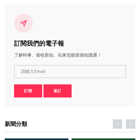
訂閱我們的電子報
了解時事、接收新知、在家也能當個知識通！
請鍵入Email
訂閱
退訂
新聞分類