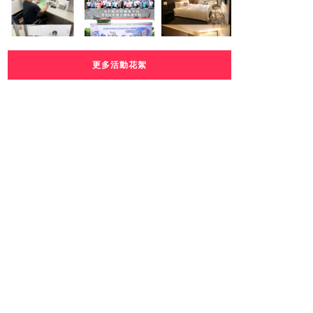
更多活動花絮