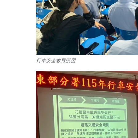
行車安全教育講習