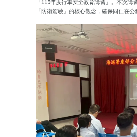
「115年度行車安全教育講習」。本次講
「防衛駕駛」的核心觀念，確保同仁在公