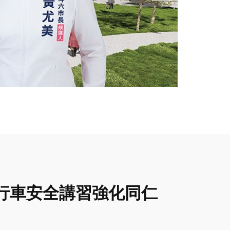
行車安全講習強化同仁