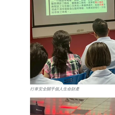
行車安全關乎個人生命財產