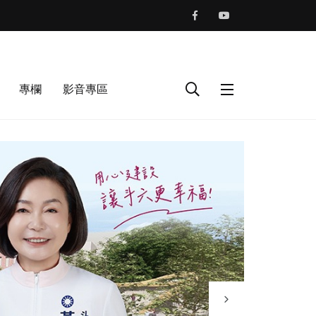
專欄
影音專區