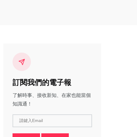
訂閱我們的電子報
了解時事、接收新知、在家也能當個
知識通！
請鍵入Email