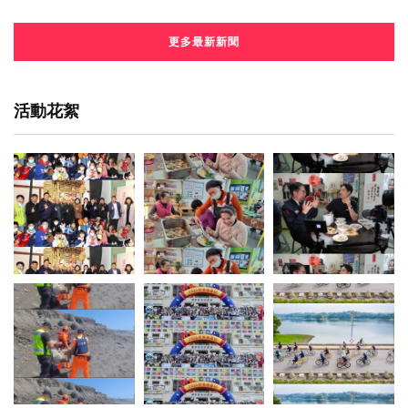
更多最新新聞
活動花絮