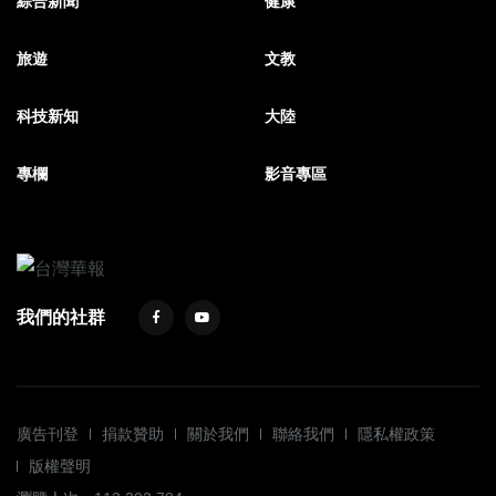
綜合新聞
健康
旅遊
文教
科技新知
大陸
專欄
影音專區
我們的社群
廣告刊登
捐款贊助
關於我們
聯絡我們
隱私權政策
版權聲明