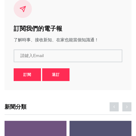
訂閱我們的電子報
了解時事、接收新知、在家也能當個知識通！
請鍵入Email
訂閱
退訂
新聞分類