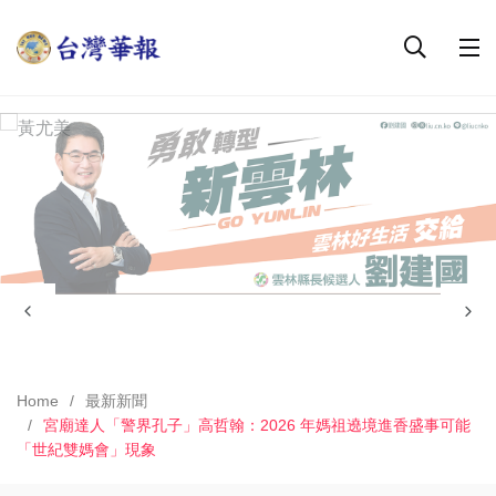
Home
最新新聞
宮廟達人「警界孔子」高哲翰：2026 年媽祖遶境進香盛事可能
「世紀雙媽會」現象