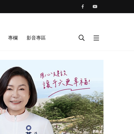
專欄
影音專區