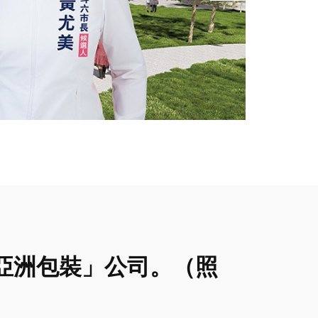
亞洲包裝」公司。（照