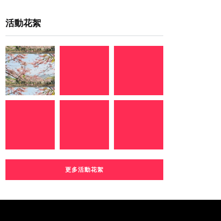
活動花絮
更多活動花絮