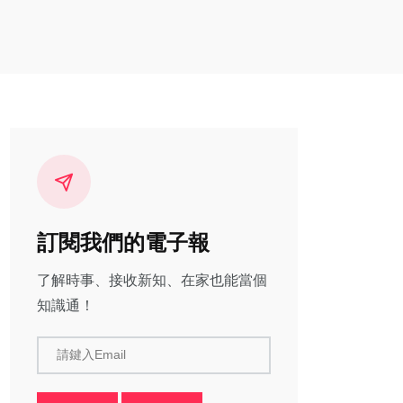
訂閱我們的電子報
了解時事、接收新知、在家也能當個
知識通！
請鍵入Email