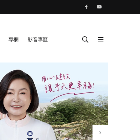
專欄
影音專區