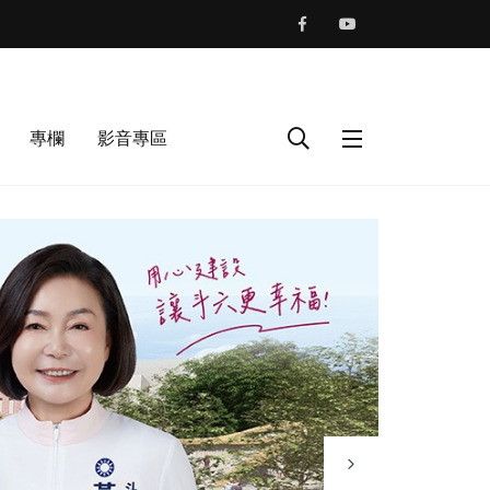
專欄
影音專區