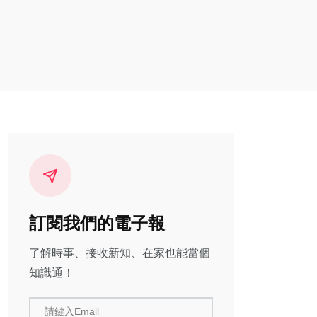
訂閱我們的電子報
了解時事、接收新知、在家也能當個
知識通！
請鍵入Email