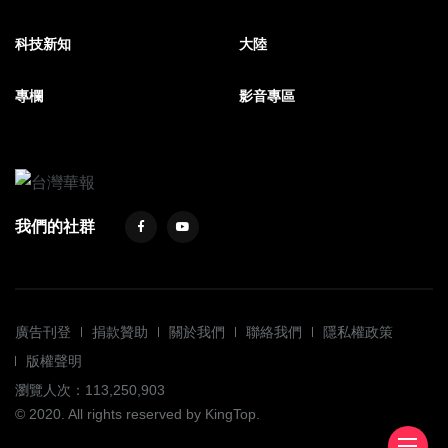
科技新知
大陸
專欄
影音專區
我們的社群
廣告刊登
捐款贊助
關於我們
聯絡我們
隱私權政策
版權聲明
瀏覽人次：113,250,903
© 2020. All rights reserved by KingTop.