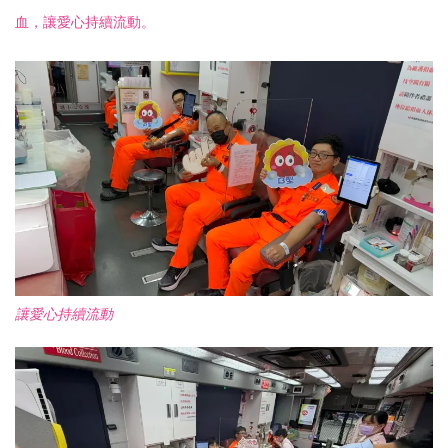
血，讓愛心持續流動。
讓愛心持續流動