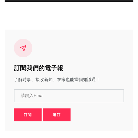
訂閱我們的電子報
了解時事、接收新知、在家也能當個知識通！
請鍵入Email
訂閱
退訂