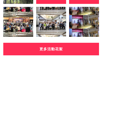
更多活動花絮