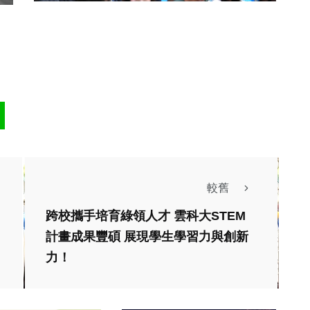
較舊
跨校攜手培育綠領人才 雲科大STEM
計畫成果豐碩 展現學生學習力與創新
力！