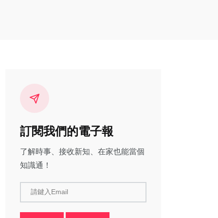
訂閱我們的電子報
了解時事、接收新知、在家也能當個
知識通！
請鍵入Email