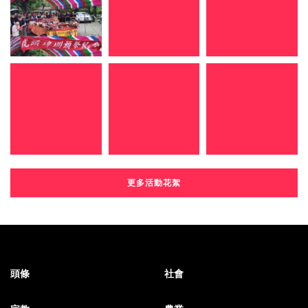
更多活動花絮
頭條
社會