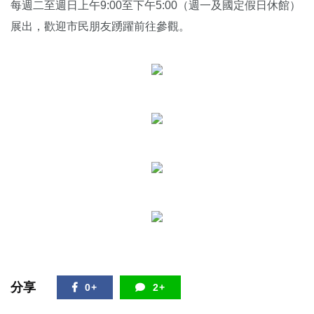
每週二至週日上午9:00至下午5:00（週一及國定假日休館）
展出，歡迎市民朋友踴躍前往參觀。
分享
0+
2+