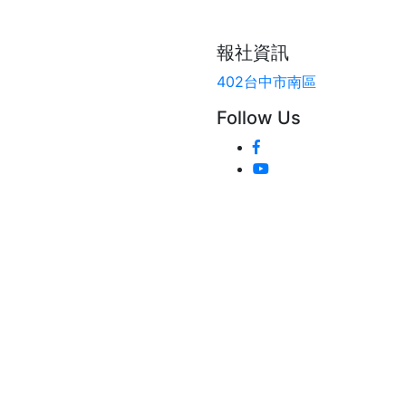
報社資訊
402台中市南區
Follow Us