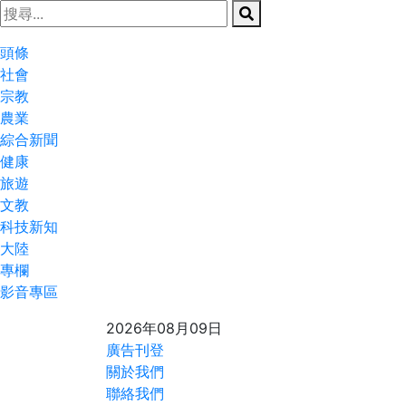
頭條
社會
宗教
農業
綜合新聞
健康
旅遊
文教
科技新知
大陸
專欄
影音專區
2026年08月09日
廣告刊登
關於我們
聯絡我們