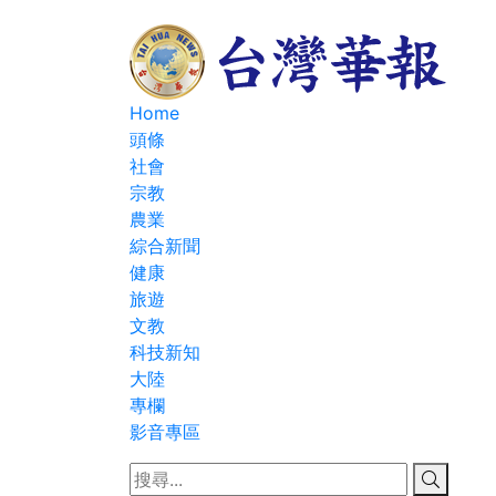
Home
頭條
社會
宗教
農業
綜合新聞
健康
旅遊
文教
科技新知
大陸
專欄
影音專區