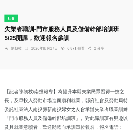
社會
失業者職訓-門市服務人員及儲備幹部培訓班
5/25開課，歡迎報名參訓
陳朝枝
2026年四月27日
6,871 觀看
2 分享
【記者陳朝枝/南投報導】為提升本縣失業民眾習得一技之
長，及早投入勞動市場進而順利就業，縣府社會及勞動局特
委託社團法人南投縣新南投婦女之友會承辦失業者職業訓練
「門市服務人員及儲備幹部培訓班」。對此職訓班有興趣以
及具就業意願者，歡迎踴躍向承訓單位報名，報名電話：