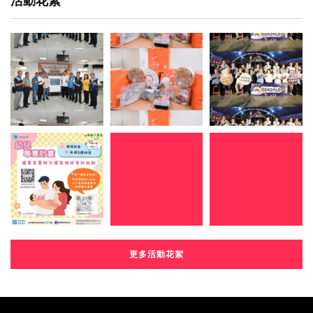
活動花絮
更多活動花絮