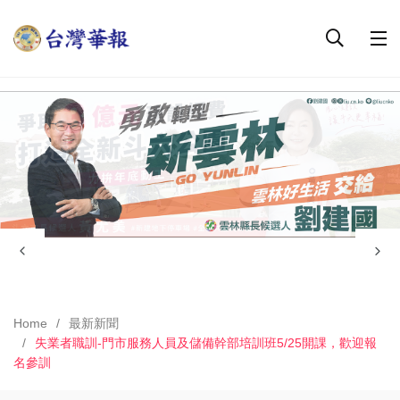
Home
最新新聞
失業者職訓-門市服務人員及儲備幹部培訓班5/25開課，歡迎報
名參訓