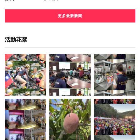
更多最新新聞
活動花絮