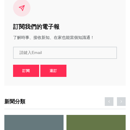
訂閱我們的電子報
了解時事、接收新知、在家也能當個知識通！
請鍵入Email
訂閱
退訂
新聞分類