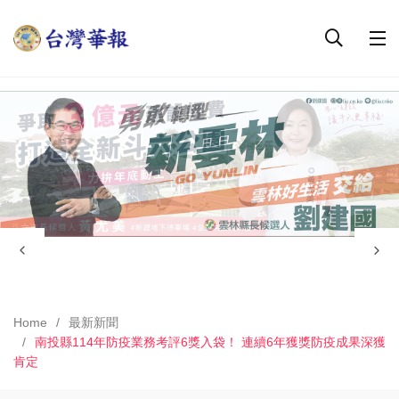
Home
最新新聞
南投縣114年防疫業務考評6獎入袋！ 連續6年獲獎防疫成果深獲
肯定