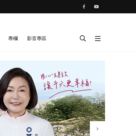
專欄
影音專區