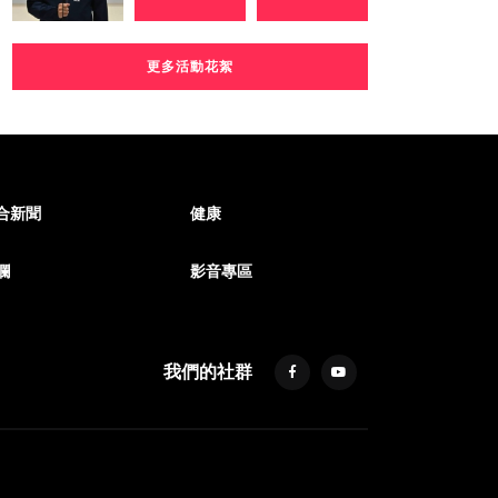
更多活動花絮
合新聞
健康
欄
影音專區
我們的社群