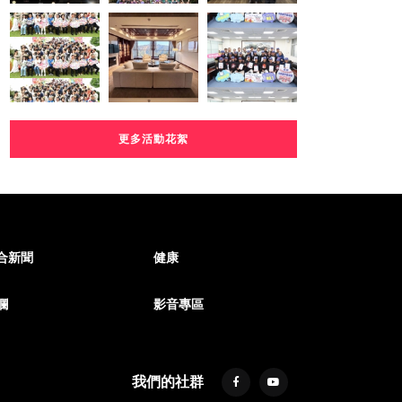
更多活動花絮
合新聞
健康
欄
影音專區
我們的社群