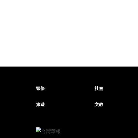
頭條
社會
旅遊
文教