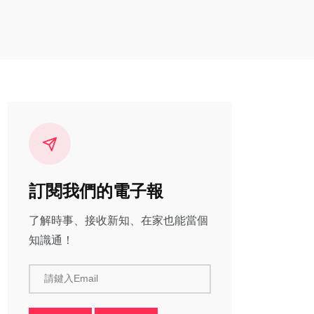
訂閱我們的電子報
了解時事、接收新知、在家也能當個
知識通！
請鍵入Email