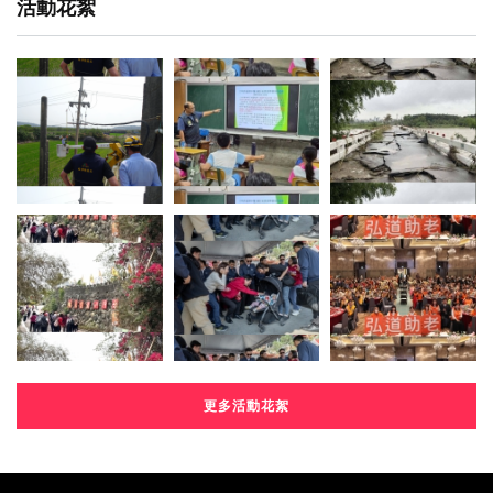
活動花絮
更多活動花絮