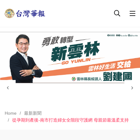
Home
最新新聞
從孕期到產後-南市打造婦女全階段守護網 母親節最溫柔支持