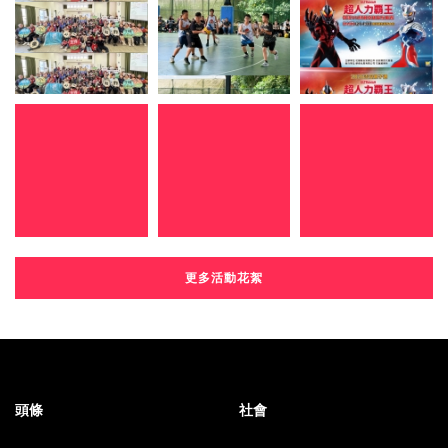
更多活動花絮
頭條
社會