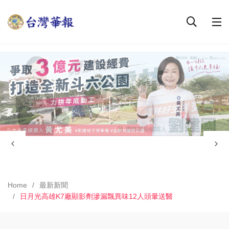
Home
最新新聞
日月光高雄K7廠顯影劑滲漏飄異味12人頭暈送醫