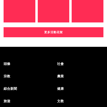
更多活動花絮
頭條
社會
宗教
農業
綜合新聞
健康
旅遊
文教