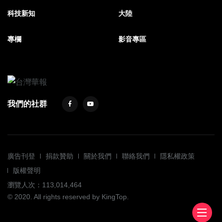
科技新知
大陸
專欄
影音專區
我們的社群
廣告刊登
捐款贊助
關於我們
聯絡我們
隱私權政策
版權聲明
瀏覽人次：113,014,464
© 2020. All rights reserved by KingTop.