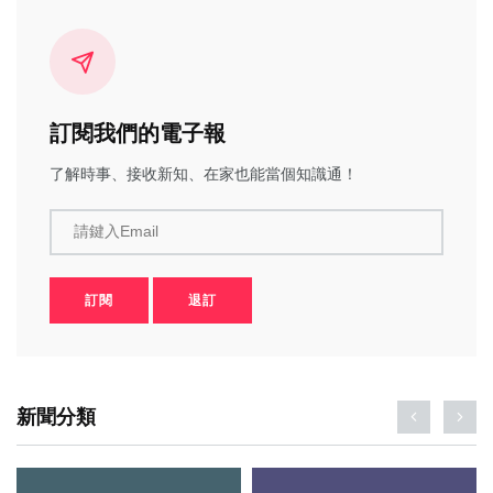
訂閱我們的電子報
了解時事、接收新知、在家也能當個知識通！
請鍵入Email
訂閱
退訂
新聞分類