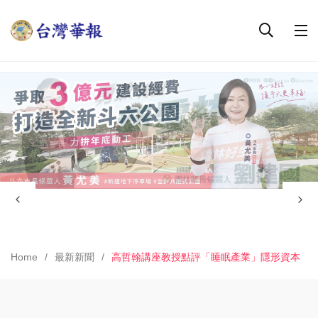
Home
最新新聞
高哲翰講座教授點評「睡眠產業」隱形資本