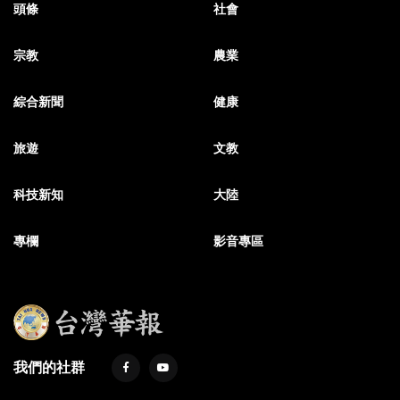
頭條
社會
宗教
農業
綜合新聞
健康
旅遊
文教
科技新知
大陸
專欄
影音專區
我們的社群