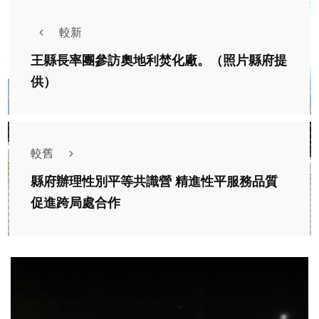
較新
王縣長率團參訪奧地利焚化廠。（照片縣府提
供）
較舊
縣府辦理性別平等共識營 精進性平服務品質
促進跨局處合作