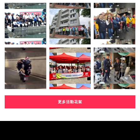
更多活動花絮