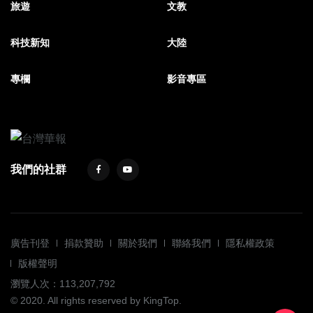
旅遊
文教
科技新知
大陸
專欄
影音專區
我們的社群
廣告刊登
捐款贊助
關於我們
聯絡我們
隱私權政策
版權聲明
瀏覽人次：113,207,792
© 2020. All rights reserved by KingTop.