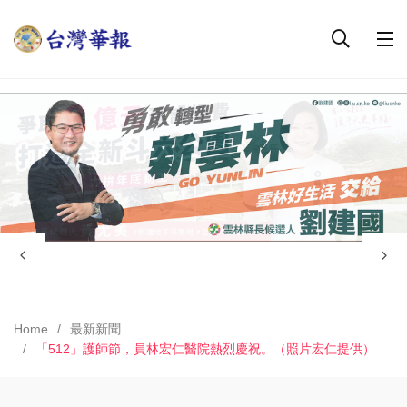
Home
最新新聞
「512」護師節，員林宏仁醫院熱烈慶祝。（照片宏仁提供）