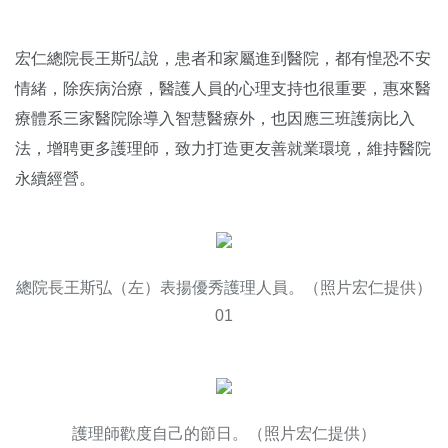
宏仁總院長王斯弘說，患者和家屬進到醫院，都有惶恐不安
情緒，除疾病治療，醫護人員的心理支持也很重要，惠來醫
療體系三家醫院除導入智慧醫療外，也因應三班護病比入
法，增聘更多護理師，致力打造更友善就業環境，維持醫院
永續經營。
總院長王斯弘（左）表揚優秀護理人員。（照片宏仁提供）
01
護理師歡度自己的節日。（照片宏仁提供）