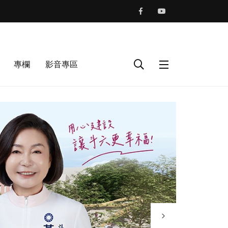
專欄
影音專區