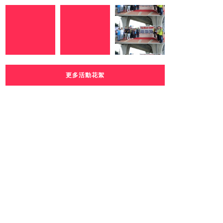
更多活動花絮