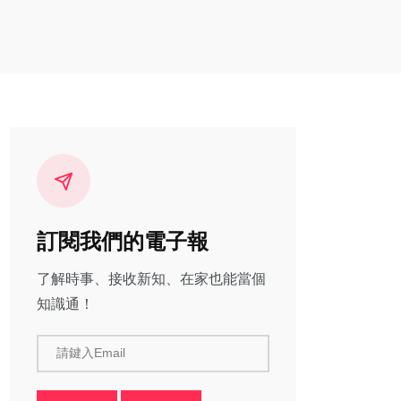
訂閱我們的電子報
了解時事、接收新知、在家也能當個
知識通！
請鍵入Email