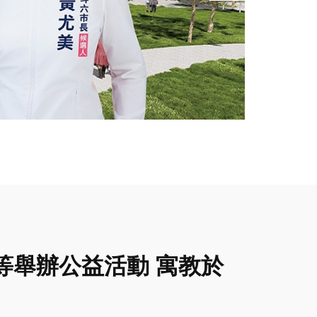
等舉辦公益活動 寓教於