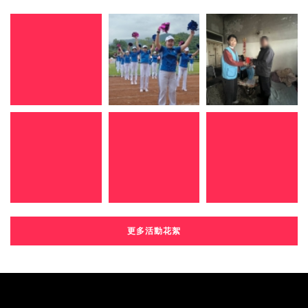
更多活動花絮