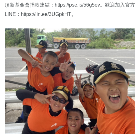
頂新基金會捐款連結：https://pse.is/56g5ev。歡迎加入官方
LINE：https://lin.ee/3UGpkHT。