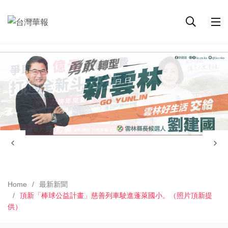
Home
最新新聞
頂新「棒球公益計畫」慈善列車駛進蓬萊國小。（照片頂新提
供）