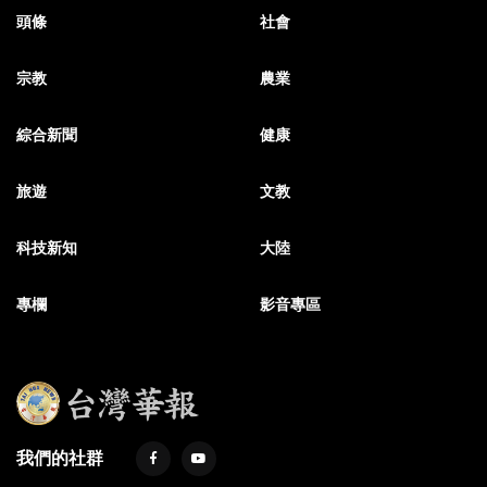
頭條
社會
宗教
農業
綜合新聞
健康
旅遊
文教
科技新知
大陸
專欄
影音專區
我們的社群