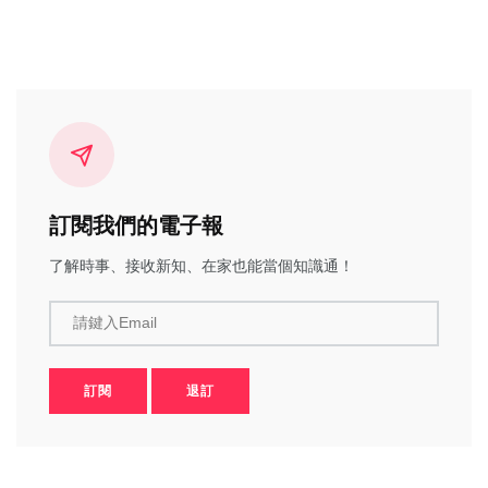
訂閱我們的電子報
了解時事、接收新知、在家也能當個知識通！
請鍵入Email
訂閱
退訂