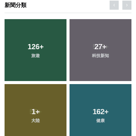
新聞分類
126
+
27
+
旅遊
科技新知
1
+
162
+
大陸
健康