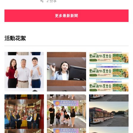
2 分享
更多最新新聞
活動花絮