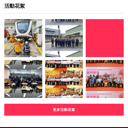
活動花絮
更多活動花絮