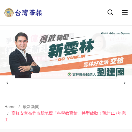
Home
最新新聞
高虹安宣布竹市新地標「科學教育館」轉型啟動！預計117年完
工