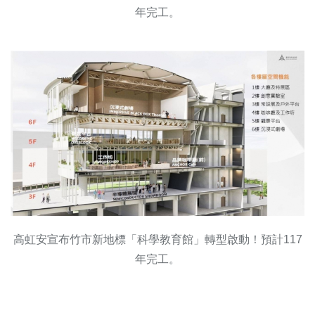
年完工。
高虹安宣布竹市新地標「科學教育館」轉型啟動！預計117
年完工。