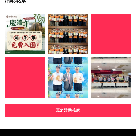
活動花絮
更多活動花絮