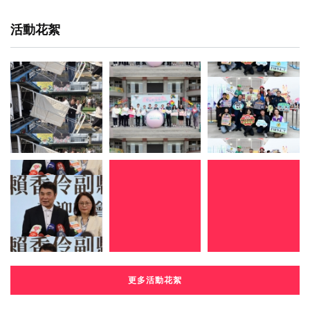
活動花絮
更多活動花絮