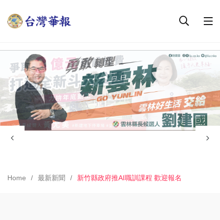
Home
最新新聞
新竹縣政府推AI職訓課程 歡迎報名