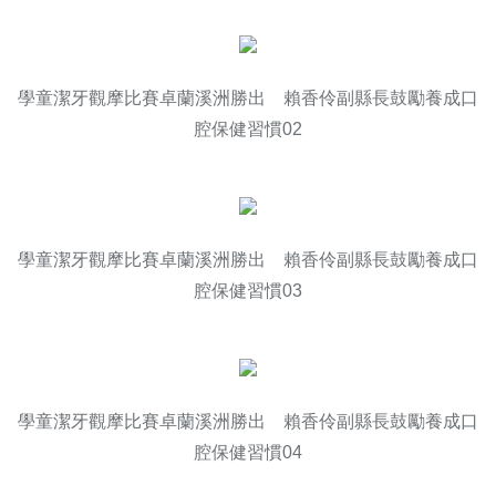
學童潔牙觀摩比賽卓蘭溪洲勝出 賴香伶副縣長鼓勵養成口
腔保健習慣02
學童潔牙觀摩比賽卓蘭溪洲勝出 賴香伶副縣長鼓勵養成口
腔保健習慣03
學童潔牙觀摩比賽卓蘭溪洲勝出 賴香伶副縣長鼓勵養成口
腔保健習慣04