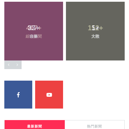
33
+
1
+
頭條
大陸
最新新聞
熱門新聞