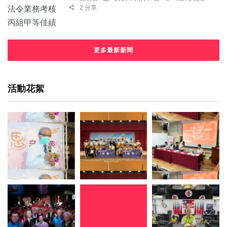
2 分享
更多最新新聞
活動花絮