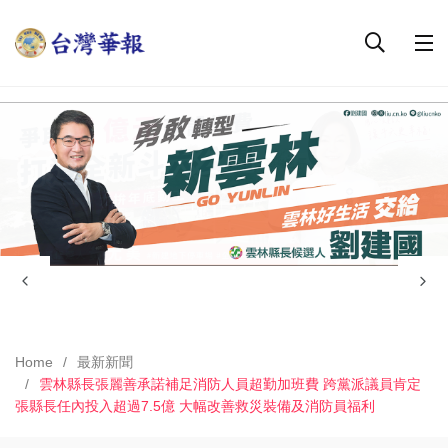
Home
最新新聞
雲林縣長張麗善承諾補足消防人員超勤加班費 跨黨派議員肯定
張縣長任內投入超過7.5億 大幅改善救災裝備及消防員福利