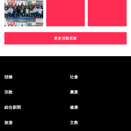
更多活動花絮
頭條
社會
宗教
農業
綜合新聞
健康
旅遊
文教