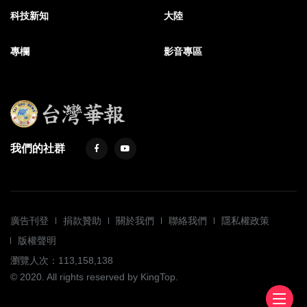
科技新知
大陸
專欄
影音專區
我們的社群
廣告刊登
捐款贊助
關於我們
聯絡我們
隱私權政策
版權聲明
瀏覽人次：113,158,138
© 2020. All rights reserved by KingTop.