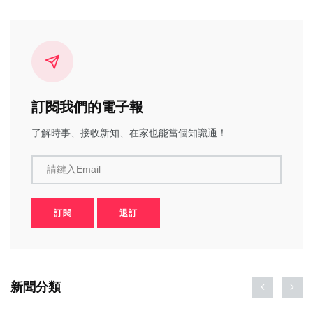
訂閱我們的電子報
了解時事、接收新知、在家也能當個知識通！
請鍵入Email
訂閱
退訂
新聞分類