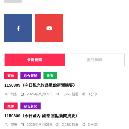
最新新聞
熱門新聞
頭條
綜合新聞
旅遊
1150809《今日觀光旅遊重點新聞摘要》
簡安
2026年八月09日
1,567 觀看
3 分享
頭條
綜合新聞
1150809《今日國內 國際 重點新聞摘要》
簡安
2026年八月09日
2,183 觀看
3 分享