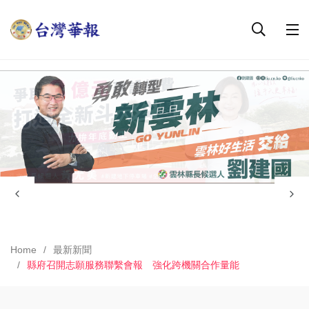
Home
最新新聞
縣府召開志願服務聯繫會報 強化跨機關合作量能