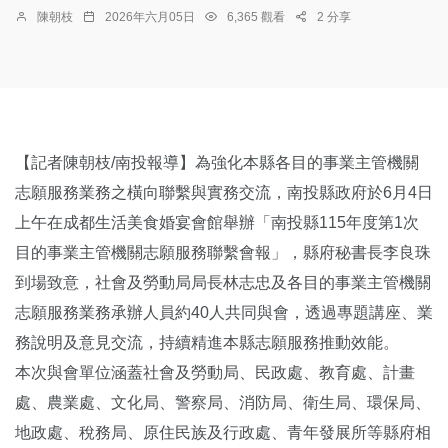
陳朝枝
2026年六月05日
6,365 觀看
2 分享
【記者陳朝枝/南投報導】為強化本縣各目的事業主管機關
志願服務業務之橫向聯繫與實務交流，南投縣政府於6月4日
上午在成都生活美食婚宴會館舉辦「南投縣115年度第1次
目的事業主管機關志願服務聯繫會報」，縣府秘書長李良珠
到場致意，社會及勞動局局長林志忠及各目的事業主管機關
志願服務業務承辦人員約40人共同與會，透過專題講座、業
務說明及意見交流，持續精進本縣志願服務推動效能。
本次與會單位涵蓋社會及勞動局、民政處、教育處、計畫
處、農業處、文化局、警察局、消防局、衛生局、環保局、
地政處、稅務局、原住民族及行政處、青年發展所等縣府相