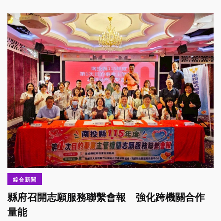
綜合新聞
縣府召開志願服務聯繫會報 強化跨機關合作
量能