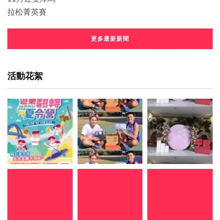
更多最新新聞
活動花絮