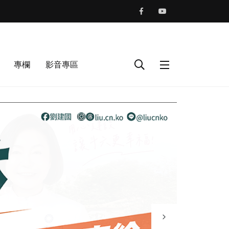
專欄
影音專區