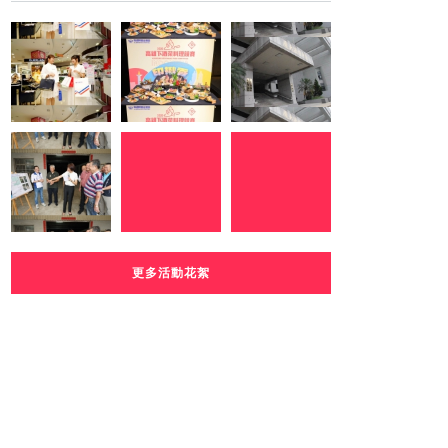
更多活動花絮