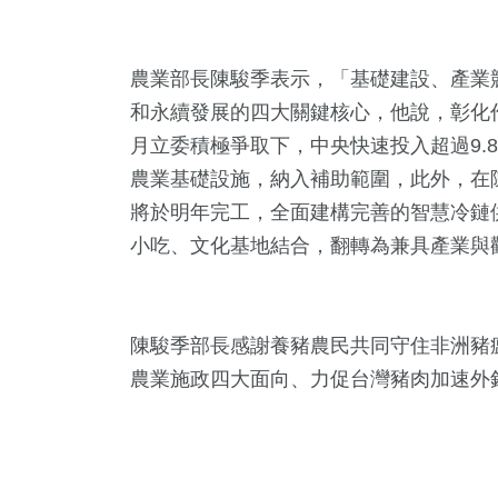
農業部長陳駿季表示，「基礎建設、產業
和永續發展的四大關鍵核心，他說，彰化
月立委積極爭取下，中央快速投入超過9.
農業基礎設施，納入補助範圍，此外，在
將於明年完工，全面建構完善的智慧冷鏈
小吃、文化基地結合，翻轉為兼具產業與
陳駿季部長感謝養豬農民共同守住非洲豬
農業施政四大面向、力促台灣豬肉加速外