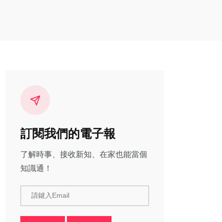
訂閱我們的電子報
了解時事、接收新知、在家也能當個
知識通！
請鍵入Email