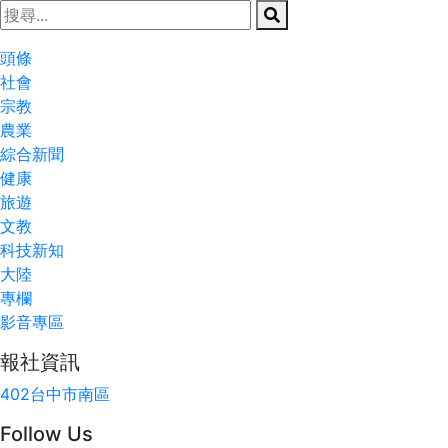
頭條
社會
宗教
農業
綜合新聞
健康
旅遊
文教
科技新知
大陸
專欄
影音專區
報社資訊
402台中市南區
Follow Us