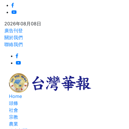
2026年08月08日
廣告刊登
關於我們
聯絡我們
Home
頭條
社會
宗教
農業