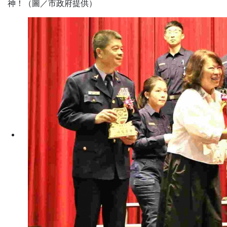
神！（圖／市政府提供）