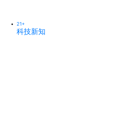
21
+
科技新知