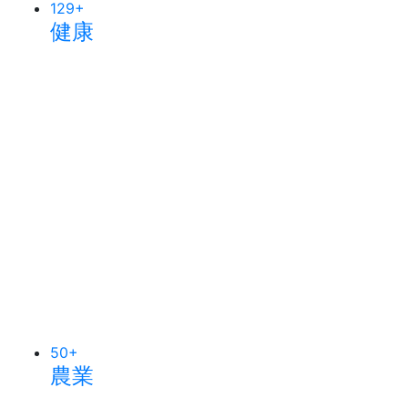
129
+
健康
50
+
農業