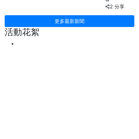
2 分享
更多最新新聞
活動花絮