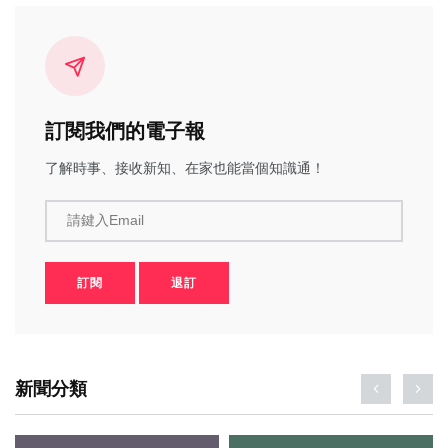
訂閱我們的電子報
了解時事、接收新知、在家也能當個知識通！
請鍵入Email
訂閱
退訂
新聞分類