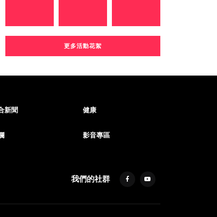
更多活動花絮
合新聞
健康
欄
影音專區
我們的社群