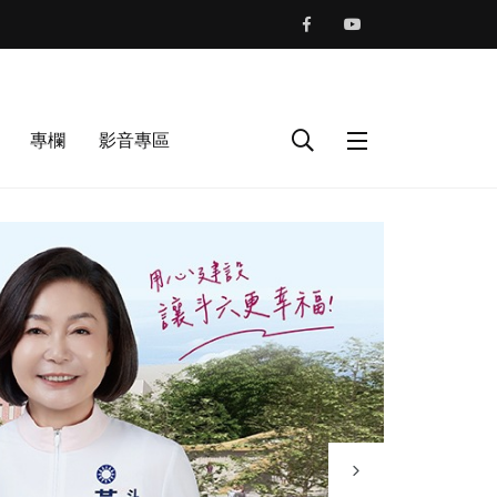
專欄
影音專區