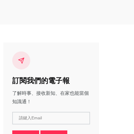
訂閱我們的電子報
了解時事、接收新知、在家也能當個
知識通！
請鍵入Email