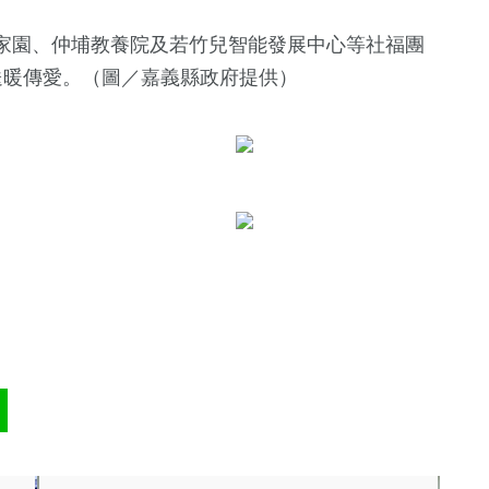
家園、仲埔教養院及若竹兒智能發展中心等社福團
送暖傳愛。（圖／嘉義縣政府提供）