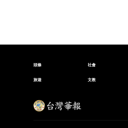
頭條
社會
旅遊
文教