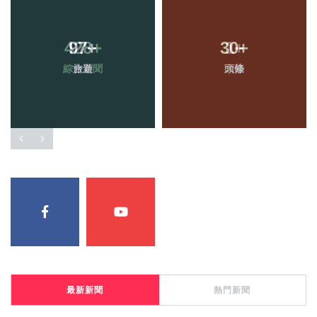
97
+
30
+
旅遊
頭條
最新新聞
熱門新聞