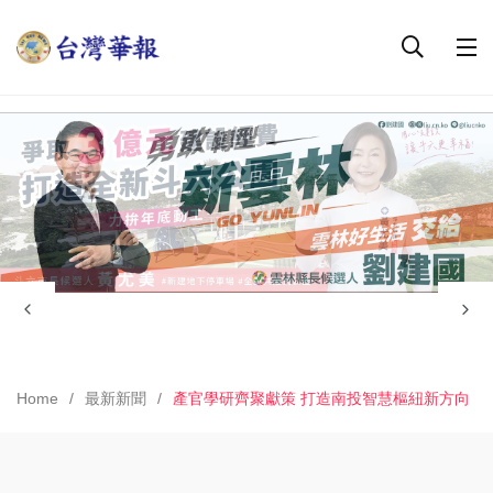
Home
最新新聞
產官學研齊聚獻策 打造南投智慧樞紐新方向