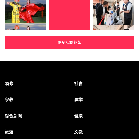
更多活動花絮
頭條
社會
宗教
農業
綜合新聞
健康
旅遊
文教