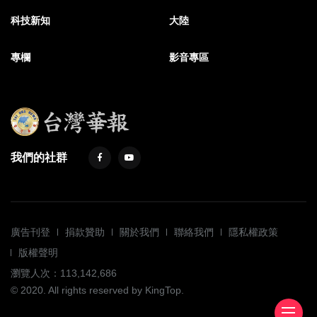
科技新知
大陸
專欄
影音專區
我們的社群
廣告刊登
捐款贊助
關於我們
聯絡我們
隱私權政策
版權聲明
瀏覽人次：113,142,686
© 2020. All rights reserved by KingTop.