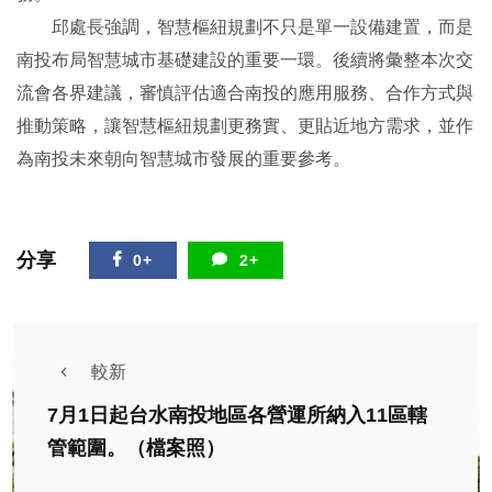
邱處長強調，智慧樞紐規劃不只是單一設備建置，而是
南投布局智慧城市基礎建設的重要一環。後續將彙整本次交
流會各界建議，審慎評估適合南投的應用服務、合作方式與
推動策略，讓智慧樞紐規劃更務實、更貼近地方需求，並作
為南投未來朝向智慧城市發展的重要參考。
分享
0+
2+
較新
7月1日起台水南投地區各營運所納入11區轄
管範圍。（檔案照）