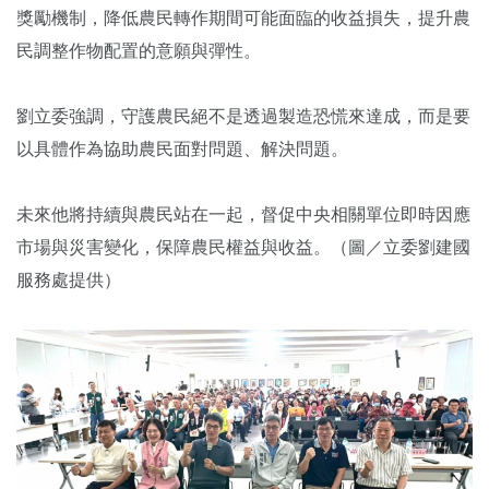
獎勵機制，降低農民轉作期間可能面臨的收益損失，提升農
民調整作物配置的意願與彈性。
劉立委強調，守護農民絕不是透過製造恐慌來達成，而是要
以具體作為協助農民面對問題、解決問題。
未來他將持續與農民站在一起，督促中央相關單位即時因應
市場與災害變化，保障農民權益與收益。（圖／立委劉建國
服務處提供）