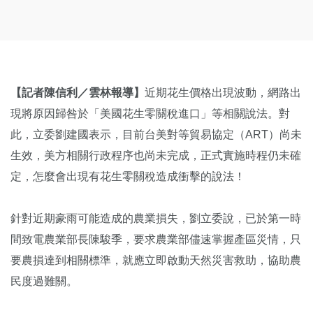
【記者陳信利／雲林報導】
近期花生價格出現波動，網路出
現將原因歸咎於「美國花生零關稅進口」等相關說法。對
此，立委劉建國表示，目前台美對等貿易協定（ART）尚未
生效，美方相關行政程序也尚未完成，正式實施時程仍未確
定，怎麼會出現有花生零關稅造成衝擊的說法！
針對近期豪雨可能造成的農業損失，劉立委說，已於第一時
間致電農業部長陳駿季，要求農業部儘速掌握產區災情，只
要農損達到相關標準，就應立即啟動天然災害救助，協助農
民度過難關。