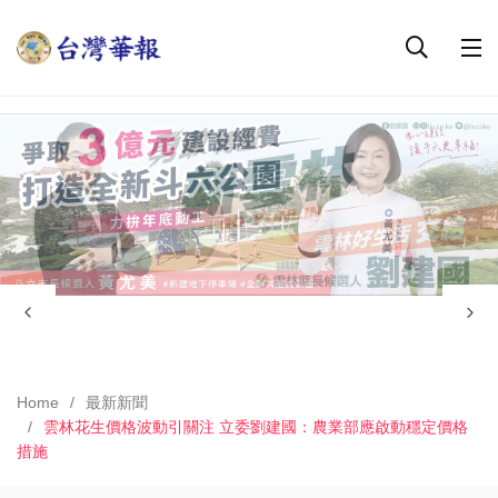
Home
最新新聞
雲林花生價格波動引關注 立委劉建國：農業部應啟動穩定價格
措施