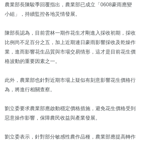
農業部長陳駿季回覆指出，農業部已成立「0608豪雨應變
小組」，持續監控各地災情發展。
陳部長認為，目前雲林一期作花生才剛進入採收初期，採收
比例尚不足百分之五，加上近期連日豪雨影響採收及乾燥作
業，進而影響花生品質與市場交易情形，這才是目前花生價
格波動的重要因素之一。
此外，農業部也針對近期市場上疑似有刻意影響花生價格行
為，將進行相關查察。
劉立委要求農業部應啟動穩定價格措施，避免花生價格受到
惡意操作影響，保障農民收益與產業發展。
劉立委表示，針對部分敏感性農作品種，農業部應提高轉作