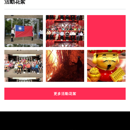
活動花絮
更多活動花絮