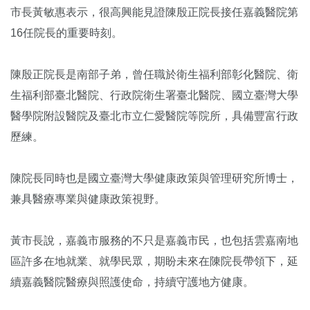
市長黃敏惠表示，很高興能見證陳殷正院長接任嘉義醫院第
16任院長的重要時刻。
陳殷正院長是南部子弟，曾任職於衛生福利部彰化醫院、衛
生福利部臺北醫院、行政院衛生署臺北醫院、國立臺灣大學
醫學院附設醫院及臺北市立仁愛醫院等院所，具備豐富行政
歷練。
陳院長同時也是國立臺灣大學健康政策與管理研究所博士，
兼具醫療專業與健康政策視野。
黃市長說，嘉義市服務的不只是嘉義市民，也包括雲嘉南地
區許多在地就業、就學民眾，期盼未來在陳院長帶領下，延
續嘉義醫院醫療與照護使命，持續守護地方健康。