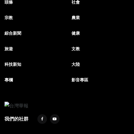
頭條
社會
宗教
農業
綜合新聞
健康
旅遊
文教
科技新知
大陸
專欄
影音專區
我們的社群