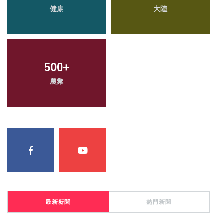
健康
大陸
500
+
農業
最新新聞
熱門新聞