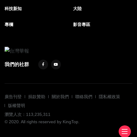
科技新知
大陸
專欄
影音專區
我們的社群
廣告刊登
捐款贊助
關於我們
聯絡我們
隱私權政策
版權聲明
瀏覽人次：113,235,311
© 2020. All rights reserved by KingTop.