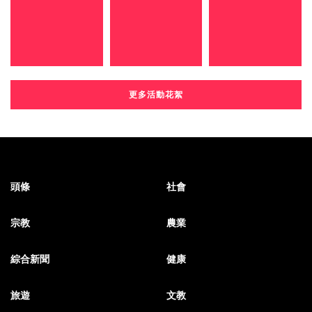
更多活動花絮
頭條
社會
宗教
農業
綜合新聞
健康
旅遊
文教