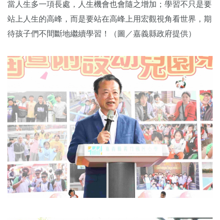
當人生多一項長處，人生機會也會隨之增加；學習不只是要
站上人生的高峰，而是要站在高峰上用宏觀視角看世界，期
待孩子們不間斷地繼續學習！（圖／嘉義縣政府提供）