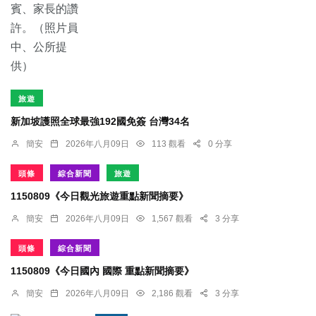
旅遊
新加坡護照全球最強192國免簽 台灣34名
簡安
2026年八月09日
113 觀看
0 分享
頭條
綜合新聞
旅遊
1150809《今日觀光旅遊重點新聞摘要》
簡安
2026年八月09日
1,567 觀看
3 分享
頭條
綜合新聞
1150809《今日國內 國際 重點新聞摘要》
簡安
2026年八月09日
2,186 觀看
3 分享