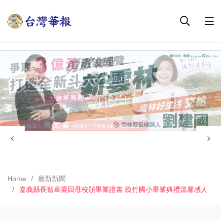
Home
最新新聞
嘉義縣長翁章梁回母校頒畢業證書 義竹國小畢業典禮溫馨感人