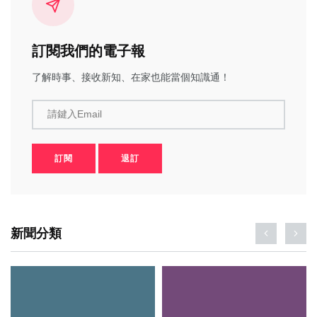
訂閱我們的電子報
了解時事、接收新知、在家也能當個知識通！
請鍵入Email
訂閱
退訂
新聞分類