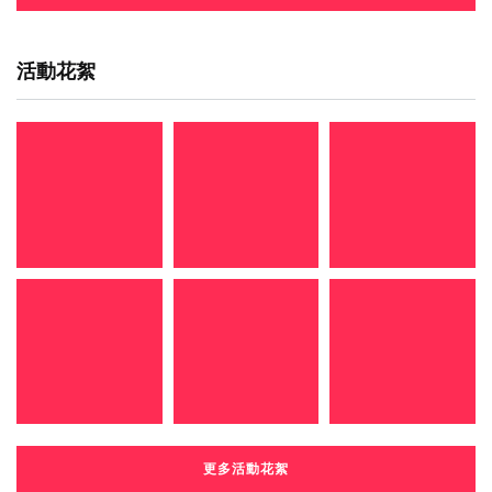
活動花絮
更多活動花絮