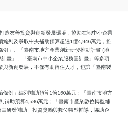
續打造友善投資與創新發展環境，協助在地中小企業
編列及爭取中央補助預算超過1億4,946萬元，推
例」、「臺南市地方產業創新研發推動計畫 (地
輔導計畫」、「臺南市中小企業服務團計畫」等多項
業與新創發展，不僅有助留住人才，也讓「臺南製
條例」編列補助預算1億160萬元；「臺南市地方
編列補助預算4,586萬元；「臺南市產業數位轉型輔
藉由研發補助、投資獎勵與數位轉型輔導，協助企
。