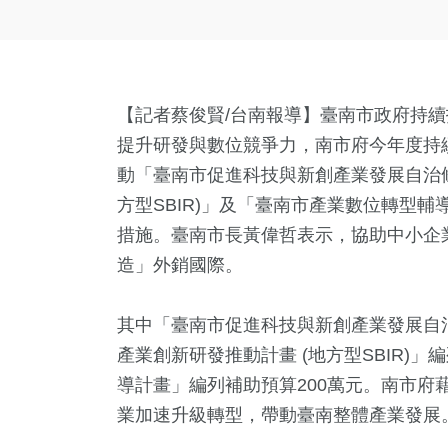
【記者蔡俊賢/台南報導】臺南市政府持
提升研發與數位競爭力，南市府今年度持續
動「臺南市促進科技與新創產業發展自治條
方型SBIR)」及「臺南市產業數位轉型
措施。臺南市長黃偉哲表示，協助中小企
造」外銷國際。
其中「臺南市促進科技與新創產業發展自治
產業創新研發推動計畫 (地方型SBIR)」
導計畫」編列補助預算200萬元。南市府
業加速升級轉型，帶動臺南整體產業發展