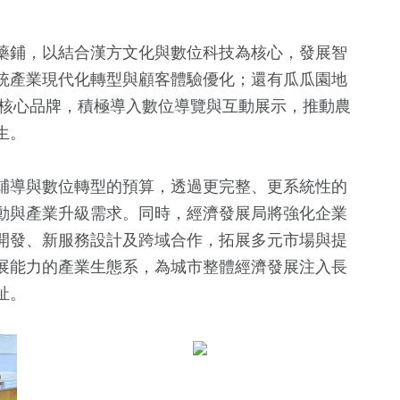
藥鋪，以結合漢方文化與數位科技為核心，發展智
統產業現代化轉型與顧客體驗優化；還有瓜瓜園地
為核心品牌，積極導入數位導覽與互動展示，推動農
生。
輔導與數位轉型的預算，透過更完整、更系統性的
動與產業升級需求。同時，經濟發展局將強化企業
開發、新服務設計及跨域合作，拓展多元市場與提
展能力的產業生態系，為城市整體經濟發展注入長
祉。