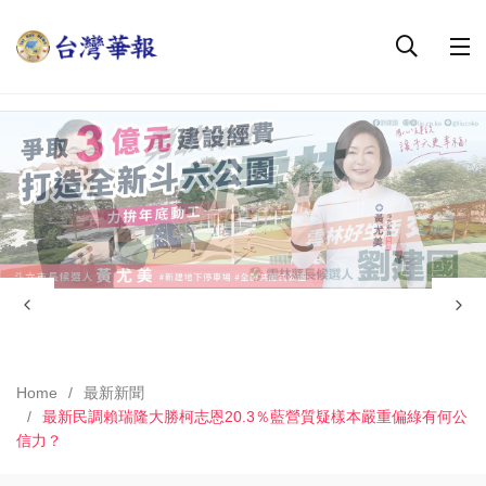
Home
最新新聞
最新民調賴瑞隆大勝柯志恩20.3％藍營質疑樣本嚴重偏綠有何公
信力？