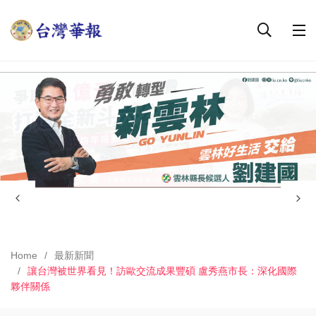
Home
最新新聞
讓台灣被世界看見！訪歐交流成果豐碩 盧秀燕市長：深化國際
夥伴關係