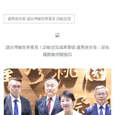
盧秀燕市長 讓台灣被世界看見 訪歐交流
讓台灣被世界看見！訪歐交流成果豐碩 盧秀燕市長：深化
國際夥伴關係01