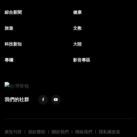
綜合新聞
健康
旅遊
文教
科技新知
大陸
專欄
影音專區
我們的社群
廣告刊登
捐款贊助
關於我們
聯絡我們
隱私權政策