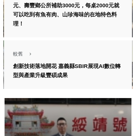
元、壽豐鄉公所補助3000元，每桌2000元就
可以吃到有魚有肉、山珍海味的在地特色料
理！
較舊
創新技術落地開花 嘉義縣SBIR展現AI數位轉
型與產業升級豐碩成果