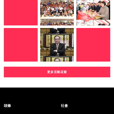
更多活動花絮
頭條
社會