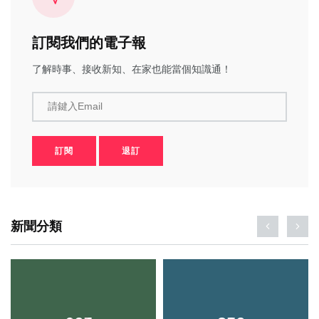
訂閱我們的電子報
了解時事、接收新知、在家也能當個知識通！
請鍵入Email
訂閱
退訂
新聞分類