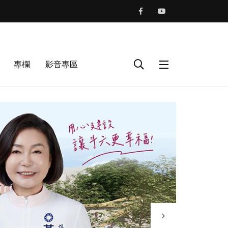
專欄
影音專區