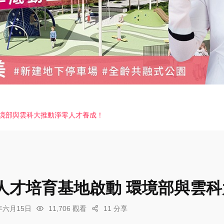
環境部與雲科大推動淨零人才養成！
人才培育基地啟動 環境部與雲
6年六月15日
11,706 觀看
11 分享