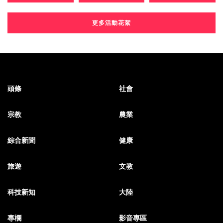
更多活動花絮
頭條
社會
宗教
農業
綜合新聞
健康
旅遊
文教
科技新知
大陸
專欄
影音專區