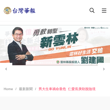
Home
最新新聞
男大生車禍命垂危 仁愛長庚助脫險境