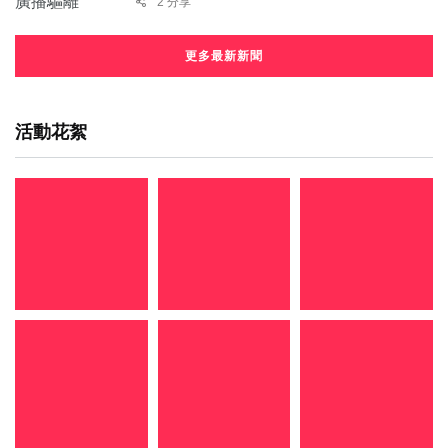
2 分享
更多最新新聞
活動花絮