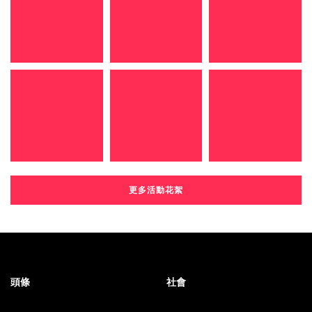
更多活動花絮
頭條
社會