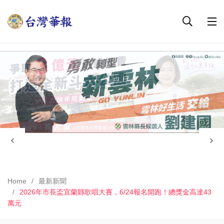
Home
最新新聞
2026年市長盃宜蘭縣歌唱大賽，6/24報名開跑！總獎金高達43
萬元