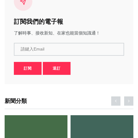
訂閱我們的電子報
了解時事、接收新知、在家也能當個知識通！
請鍵入Email
訂閱
退訂
新聞分類