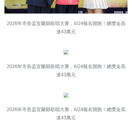
2026年市長盃宜蘭縣歌唱大賽，6/24報名開跑！總獎金高
達43萬元
2026年市長盃宜蘭縣歌唱大賽，6/24報名開跑！總獎金高
達43萬元
2026年市長盃宜蘭縣歌唱大賽，6/24報名開跑！總獎金高
達43萬元